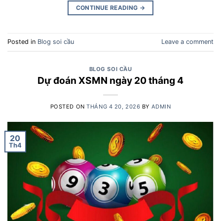
CONTINUE READING
→
Posted in
Blog soi cầu
Leave a comment
BLOG SOI CẦU
Dự đoán XSMN ngày 20 tháng 4
POSTED ON
THÁNG 4 20, 2026
BY
ADMIN
20
Th4