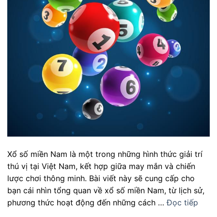
Xổ số miền Nam là một trong những hình thức giải trí
thú vị tại Việt Nam, kết hợp giữa may mắn và chiến
lược chơi thông minh. Bài viết này sẽ cung cấp cho
bạn cái nhìn tổng quan về xổ số miền Nam, từ lịch sử,
phương thức hoạt động đến những cách …
Đọc tiếp