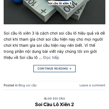
Soi cầu lô xiên 3 là cách chơi soi cầu lô hiệu quả và dễ
chơi khi tham gia chơi soi cầu hiện nay cho mọi người
chơi khi tham gia soi cầu hiện nay nên biết. Vì thế
trong phần nội dung bài viết này chúng tôi xin giới
thiệu về Soi cầu lô …
Đọc tiếp
CONTINUE READING
→
Posted in
Blog soi cầu
Leave a comment
BLOG SOI CẦU
Soi Cầu Lô Xiên 2