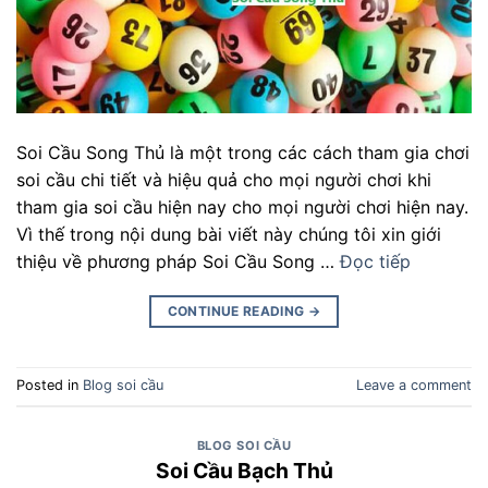
Soi Cầu Song Thủ là một trong các cách tham gia chơi
soi cầu chi tiết và hiệu quả cho mọi người chơi khi
tham gia soi cầu hiện nay cho mọi người chơi hiện nay.
Vì thế trong nội dung bài viết này chúng tôi xin giới
thiệu về phương pháp Soi Cầu Song …
Đọc tiếp
CONTINUE READING
→
Posted in
Blog soi cầu
Leave a comment
BLOG SOI CẦU
Soi Cầu Bạch Thủ