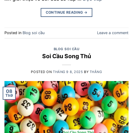
CONTINUE READING
→
Posted in
Blog soi cầu
Leave a comment
BLOG SOI CẦU
Soi Cầu Song Thủ
POSTED ON
THÁNG 9 8, 2025
BY
THẮNG
08
Th9