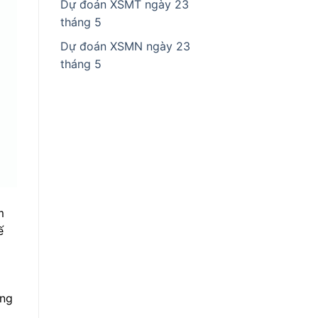
Dự đoán XSMT ngày 23
tháng 5
Dự đoán XSMN ngày 23
tháng 5
m
ế
ong