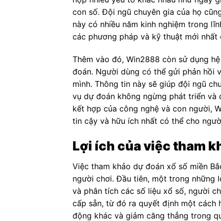
con số. Đội ngũ chuyên gia của họ cũng
này có nhiều năm kinh nghiệm trong lĩn
các phương pháp và kỹ thuật mới nhất 
Thêm vào đó, Win2888 còn sử dụng hệ t
đoán. Người dùng có thể gửi phản hồi v
mình. Thông tin này sẽ giúp đội ngũ ch
vụ dự đoán không ngừng phát triển và 
kết hợp của công nghệ và con người, 
tin cậy và hữu ích nhất có thể cho ngườ
Lợi ích của việc tham 
Việc tham khảo dự đoán xổ số miền Bắc
người chơi. Đầu tiên, một trong những lợ
và phân tích các số liệu xổ số, người 
cấp sẵn, từ đó ra quyết định một cách 
động khác và giảm căng thẳng trong quá