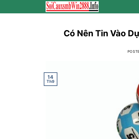
Skip
to
content
Có Nên Tin Vào D
POST
14
Th9