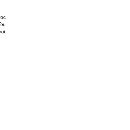
ước
iều
ơi.