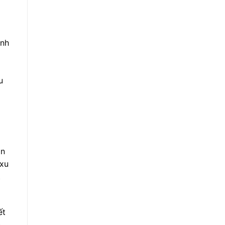
inh
u
án
 xu
t
ết
c