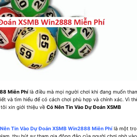
88 Miễn Phí
là điều mà mọi người chơi khi đang muốn tha
t và tìm hiểu để có cách chơi phù hợp và chính xác. Vì th
tôi xin giới thiệu về
Có Nên Tin Vào Dự Đoán XSMB
 Nên Tin Vào Dự Đoán XSMB Win2888 Miễn Phí
là một tr
t Nam, thu hút sự tham gia đông đảo của người chơi nhờ vào