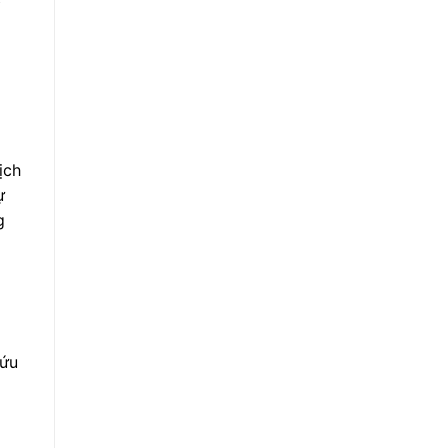
ịch
ự
g
cứu