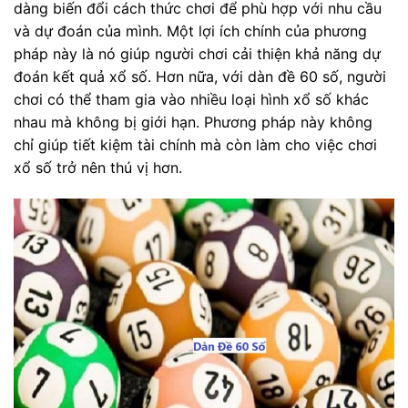
dàng biến đổi cách thức chơi để phù hợp với nhu cầu
và dự đoán của mình. Một lợi ích chính của phương
pháp này là nó giúp người chơi cải thiện khả năng dự
đoán kết quả xổ số. Hơn nữa, với dàn đề 60 số, người
chơi có thể tham gia vào nhiều loại hình xổ số khác
nhau mà không bị giới hạn. Phương pháp này không
chỉ giúp tiết kiệm tài chính mà còn làm cho việc chơi
xổ số trở nên thú vị hơn.