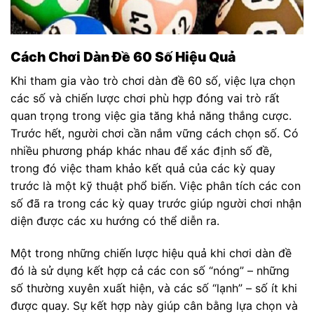
Cách Chơi Dàn Đề 60 Số Hiệu Quả
Khi tham gia vào trò chơi dàn đề 60 số, việc lựa chọn
các số và chiến lược chơi phù hợp đóng vai trò rất
quan trọng trong việc gia tăng khả năng thắng cược.
Trước hết, người chơi cần nắm vững cách chọn số. Có
nhiều phương pháp khác nhau để xác định số đề,
trong đó việc tham khảo kết quả của các kỳ quay
trước là một kỹ thuật phổ biến. Việc phân tích các con
số đã ra trong các kỳ quay trước giúp người chơi nhận
diện được các xu hướng có thể diễn ra.
Một trong những chiến lược hiệu quả khi chơi dàn đề
đó là sử dụng kết hợp cả các con số “nóng” – những
số thường xuyên xuất hiện, và các số “lạnh” – số ít khi
được quay. Sự kết hợp này giúp cân bằng lựa chọn và