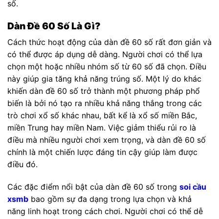
số.
Dàn Đề 60 Số Là Gì?
Cách thức hoạt động của dàn đề 60 số rất đơn giản và
có thể được áp dụng dễ dàng. Người chơi có thể lựa
chọn một hoặc nhiều nhóm số từ 60 số đã chọn. Điều
này giúp gia tăng khả năng trúng số. Một lý do khác
khiến dàn đề 60 số trở thành một phương pháp phổ
biến là bởi nó tạo ra nhiều khả năng thắng trong các
trò chơi xổ số khác nhau, bất kể là xổ số miền Bắc,
miền Trung hay miền Nam. Việc giảm thiểu rủi ro là
điều mà nhiều người chơi xem trọng, và dàn đề 60 số
chính là một chiến lược đáng tin cậy giúp làm được
điều đó.
Các đặc điểm nổi bật của dàn đề 60 số trong
soi cầu
xsmb
bao gồm sự đa dạng trong lựa chọn và khả
năng linh hoạt trong cách chơi. Người chơi có thể dễ