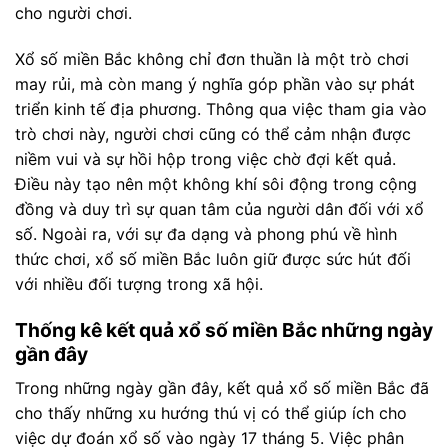
cho người chơi.
Xổ số miền Bắc không chỉ đơn thuần là một trò chơi
may rủi, mà còn mang ý nghĩa góp phần vào sự phát
triển kinh tế địa phương. Thông qua việc tham gia vào
trò chơi này, người chơi cũng có thể cảm nhận được
niềm vui và sự hồi hộp trong việc chờ đợi kết quả.
Điều này tạo nên một không khí sôi động trong cộng
đồng và duy trì sự quan tâm của người dân đối với xổ
số. Ngoài ra, với sự đa dạng và phong phú về hình
thức chơi, xổ số miền Bắc luôn giữ được sức hút đối
với nhiều đối tượng trong xã hội.
Thống kê kết quả xổ số miền Bắc những ngày
gần đây
Trong những ngày gần đây, kết quả xổ số miền Bắc đã
cho thấy những xu hướng thú vị có thể giúp ích cho
việc dự đoán xổ số vào ngày 17 tháng 5. Việc phân