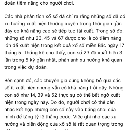
đoán tiềm năng cho người chơi.
Các nhà phân tích xổ số đã chỉ ra rằng những số đã có
xu hướng xuất hiện thường xuyên trong thời gian gần
đây có khả năng cao sẽ tiếp tục tái xuất. Trong số đó,
những số như 23, 45 và 67 được cho là có tiềm năng
lớn để xuất hiện trong kết quả xổ số miền Bắc ngày 17
tháng 5. Thống kê cho thấy, con số 23 đã xuất hiện 3
lần trong 5 kỳ gần nhất, phản ánh xu hướng khả quan
trong việc dự đoán.
Bên cạnh đó, các chuyên gia cũng không bỏ qua các
số ít xuất hiện nhưng vẫn có khả năng trỗi dậy. Những
con số như 14, 39 và 52 thực sự có thể bất ngờ xuất
hiện trong ngày này. Do đó, người chơi có thể cân
nhắc kết hợp những con số này vào bảng chơi của
mình để tăng tỷ lệ thắng cược. Việc ghi nhớ các xu
hướng và biến động của xổ số là rất quan trọng trong