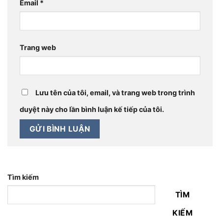
Email
*
Trang web
Lưu tên của tôi, email, và trang web trong trình
duyệt này cho lần bình luận kế tiếp của tôi.
Tìm kiếm
TÌM
KIẾM