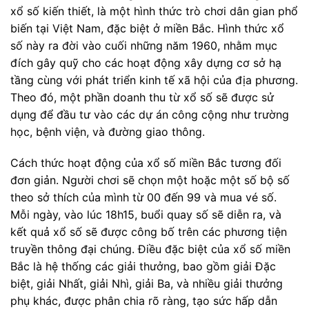
xổ số kiến thiết, là một hình thức trò chơi dân gian phổ
biến tại Việt Nam, đặc biệt ở miền Bắc. Hình thức xổ
số này ra đời vào cuối những năm 1960, nhằm mục
đích gây quỹ cho các hoạt động xây dựng cơ sở hạ
tầng cùng với phát triển kinh tế xã hội của địa phương.
Theo đó, một phần doanh thu từ xổ số sẽ được sử
dụng để đầu tư vào các dự án công cộng như trường
học, bệnh viện, và đường giao thông.
Cách thức hoạt động của xổ số miền Bắc tương đối
đơn giản. Người chơi sẽ chọn một hoặc một số bộ số
theo sở thích của mình từ 00 đến 99 và mua vé số.
Mỗi ngày, vào lúc 18h15, buổi quay số sẽ diễn ra, và
kết quả xổ số sẽ được công bố trên các phương tiện
truyền thông đại chúng. Điều đặc biệt của xổ số miền
Bắc là hệ thống các giải thưởng, bao gồm giải Đặc
biệt, giải Nhất, giải Nhì, giải Ba, và nhiều giải thưởng
phụ khác, được phân chia rõ ràng, tạo sức hấp dẫn