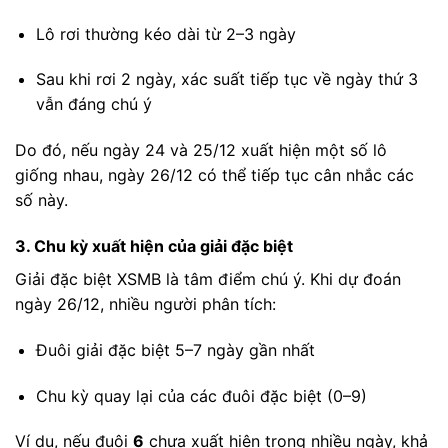
Lô rơi thường kéo dài từ 2–3 ngày
Sau khi rơi 2 ngày, xác suất tiếp tục về ngày thứ 3
vẫn đáng chú ý
Do đó, nếu ngày 24 và 25/12 xuất hiện một số lô
giống nhau, ngày 26/12 có thể tiếp tục cân nhắc các
số này.
3. Chu kỳ xuất hiện của giải đặc biệt
Giải đặc biệt XSMB là tâm điểm chú ý. Khi dự đoán
ngày 26/12, nhiều người phân tích:
Đuôi giải đặc biệt 5–7 ngày gần nhất
Chu kỳ quay lại của các đuôi đặc biệt (0–9)
Ví dụ, nếu đuôi
6
chưa xuất hiện trong nhiều ngày, khả