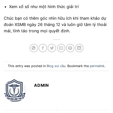
Xem xổ số như một hình thức giải trí
Chúc bạn có thêm góc nhìn hữu ích khi tham khảo dự
đoán XSMB ngày 26 tháng 12 và luôn giữ tâm lý thoải
mái, tỉnh táo trong mọi quyết định.
This entry was posted in
Blog soi cầu
. Bookmark the
permalink
.
ADMIN