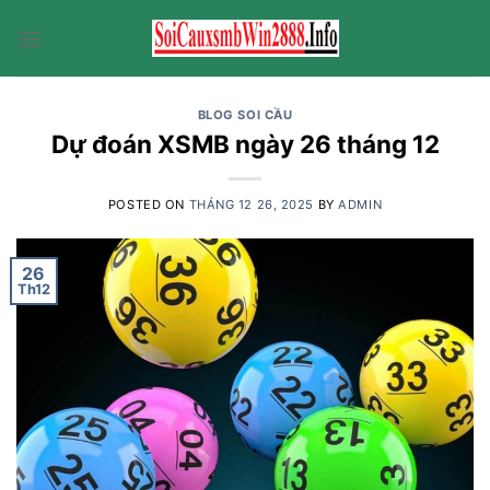
Skip
to
content
BLOG SOI CẦU
Dự đoán XSMB ngày 26 tháng 12
POSTED ON
THÁNG 12 26, 2025
BY
ADMIN
26
Th12