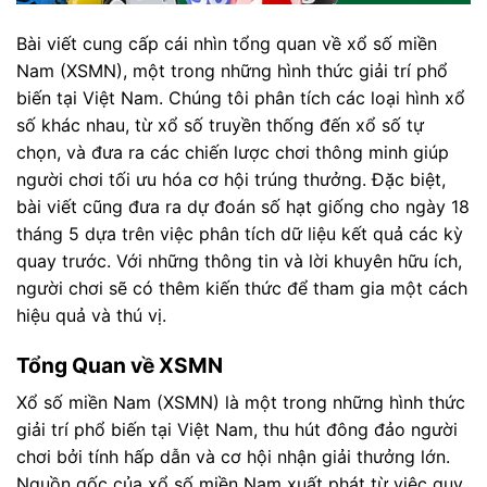
Bài viết cung cấp cái nhìn tổng quan về xổ số miền
Nam (XSMN), một trong những hình thức giải trí phổ
biến tại Việt Nam. Chúng tôi phân tích các loại hình xổ
số khác nhau, từ xổ số truyền thống đến xổ số tự
chọn, và đưa ra các chiến lược chơi thông minh giúp
người chơi tối ưu hóa cơ hội trúng thưởng. Đặc biệt,
bài viết cũng đưa ra dự đoán số hạt giống cho ngày 18
tháng 5 dựa trên việc phân tích dữ liệu kết quả các kỳ
quay trước. Với những thông tin và lời khuyên hữu ích,
người chơi sẽ có thêm kiến thức để tham gia một cách
hiệu quả và thú vị.
Tổng Quan về XSMN
Xổ số miền Nam (XSMN) là một trong những hình thức
giải trí phổ biến tại Việt Nam, thu hút đông đảo người
chơi bởi tính hấp dẫn và cơ hội nhận giải thưởng lớn.
Nguồn gốc của xổ số miền Nam xuất phát từ việc quy