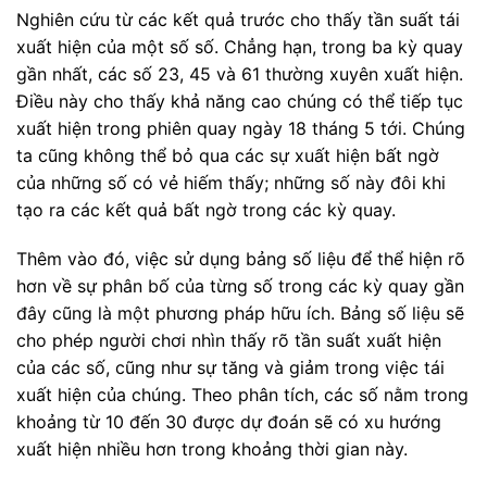
Nghiên cứu từ các kết quả trước cho thấy tần suất tái
xuất hiện của một số số. Chẳng hạn, trong ba kỳ quay
gần nhất, các số 23, 45 và 61 thường xuyên xuất hiện.
Điều này cho thấy khả năng cao chúng có thể tiếp tục
xuất hiện trong phiên quay ngày 18 tháng 5 tới. Chúng
ta cũng không thể bỏ qua các sự xuất hiện bất ngờ
của những số có vẻ hiếm thấy; những số này đôi khi
tạo ra các kết quả bất ngờ trong các kỳ quay.
Thêm vào đó, việc sử dụng bảng số liệu để thể hiện rõ
hơn về sự phân bố của từng số trong các kỳ quay gần
đây cũng là một phương pháp hữu ích. Bảng số liệu sẽ
cho phép người chơi nhìn thấy rõ tần suất xuất hiện
của các số, cũng như sự tăng và giảm trong việc tái
xuất hiện của chúng. Theo phân tích, các số nằm trong
khoảng từ 10 đến 30 được dự đoán sẽ có xu hướng
xuất hiện nhiều hơn trong khoảng thời gian này.