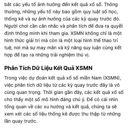
bắt các yếu tố ảnh hưởng đến kết quả xổ số. Thông
thường, những yếu tố này bao gồm quy luật số học,
thống kê và sự ảnh hưởng của các kỳ quay trước đó.
Người chơi cần cân nhắc và phân tích để đưa ra quyết
định thông minh khi tham gia. XSMN không chỉ là một
hình thức giải trí mà còn là một loại hình thể thao trí
tuệ, nơi mà sự may mắn và kỹ năng suy luận cùng kết
hợp để tạo ra những trải nghiệm thú vị.
Phân Tích Dữ Liệu Kết Quả XSMN
Trong việc dự đoán kết quả xổ số miền Nam (XSMN),
việc phân tích dữ liệu từ các kỳ quay trước đây là vô
cùng quan trọng. Thời gian gần đây, các kết quả xổ số
cho thấy một số mô hình đáng chú ý. Để có cái nhìn
tổng quan về các xu hướng và kết quả, chúng ta sẽ
xem xét các số liệu thống kê được thu thập từ những
lần quay trước.