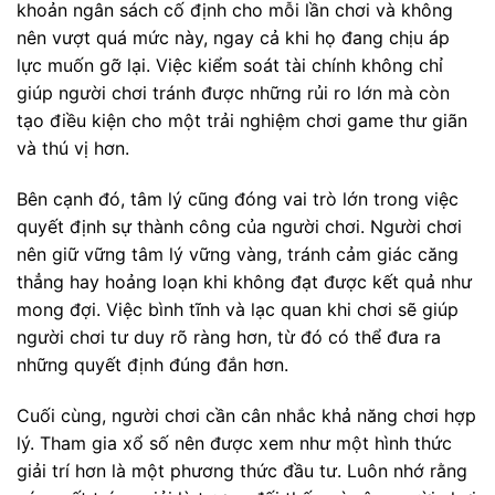
khoản ngân sách cố định cho mỗi lần chơi và không
nên vượt quá mức này, ngay cả khi họ đang chịu áp
lực muốn gỡ lại. Việc kiểm soát tài chính không chỉ
giúp người chơi tránh được những rủi ro lớn mà còn
tạo điều kiện cho một trải nghiệm chơi game thư giãn
và thú vị hơn.
Bên cạnh đó, tâm lý cũng đóng vai trò lớn trong việc
quyết định sự thành công của người chơi. Người chơi
nên giữ vững tâm lý vững vàng, tránh cảm giác căng
thẳng hay hoảng loạn khi không đạt được kết quả như
mong đợi. Việc bình tĩnh và lạc quan khi chơi sẽ giúp
người chơi tư duy rõ ràng hơn, từ đó có thể đưa ra
những quyết định đúng đắn hơn.
Cuối cùng, người chơi cần cân nhắc khả năng chơi hợp
lý. Tham gia xổ số nên được xem như một hình thức
giải trí hơn là một phương thức đầu tư. Luôn nhớ rằng