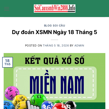
Skip
to
content
BLOG SOI CẦU
Dự đoán XSMN Ngày 18 Tháng 5
POSTED ON
THÁNG 5 18, 2026
BY
ADMIN
18
Th5