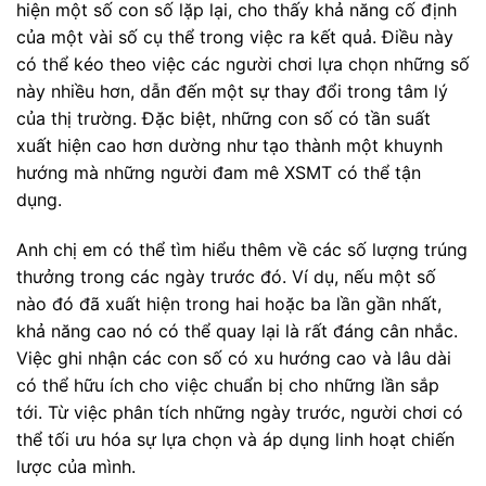
hiện một số con số lặp lại, cho thấy khả năng cố định
của một vài số cụ thể trong việc ra kết quả. Điều này
có thể kéo theo việc các người chơi lựa chọn những số
này nhiều hơn, dẫn đến một sự thay đổi trong tâm lý
của thị trường. Đặc biệt, những con số có tần suất
xuất hiện cao hơn dường như tạo thành một khuynh
hướng mà những người đam mê XSMT có thể tận
dụng.
Anh chị em có thể tìm hiểu thêm về các số lượng trúng
thưởng trong các ngày trước đó. Ví dụ, nếu một số
nào đó đã xuất hiện trong hai hoặc ba lần gần nhất,
khả năng cao nó có thể quay lại là rất đáng cân nhắc.
Việc ghi nhận các con số có xu hướng cao và lâu dài
có thể hữu ích cho việc chuẩn bị cho những lần sắp
tới. Từ việc phân tích những ngày trước, người chơi có
thể tối ưu hóa sự lựa chọn và áp dụng linh hoạt chiến
lược của mình.