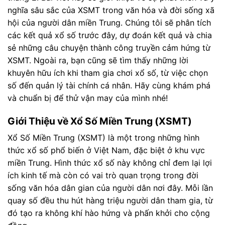
nghĩa sâu sắc của XSMT trong văn hóa và đời sống xã
hội của người dân miền Trung. Chúng tôi sẽ phân tích
các kết quả xổ số trước đây, dự đoán kết quả và chia
sẻ những câu chuyện thành công truyền cảm hứng từ
XSMT. Ngoài ra, bạn cũng sẽ tìm thấy những lời
khuyên hữu ích khi tham gia chơi xổ số, từ việc chọn
số đến quản lý tài chính cá nhân. Hãy cùng khám phá
và chuẩn bị để thử vận may của mình nhé!
Giới Thiệu về Xổ Số Miền Trung (XSMT)
Xổ Số Miền Trung (XSMT) là một trong những hình
thức xổ số phổ biến ở Việt Nam, đặc biệt ở khu vực
miền Trung. Hình thức xổ số này không chỉ đem lại lợi
ích kinh tế mà còn có vai trò quan trọng trong đời
sống văn hóa dân gian của người dân nơi đây. Mỗi lần
quay số đều thu hút hàng triệu người dân tham gia, từ
đó tạo ra không khí hào hứng và phấn khởi cho cộng