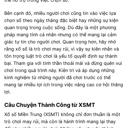
thể hỗ trợ trong việc chọn số.
Bên cạnh đó, nhiều người chơi cũng tin vào việc lựa
chọn số theo ngày tháng đặc biệt hay những sự kiện
quan trọng trong cuộc sống. Dù đây là một phương
pháp mang tính cá nhân nhưng có thể mang lại cảm
giác tự tin cho người chơi. Quan trọng hơn, hãy nhớ
rằng xổ số là trò chơi may rủi, vì vậy sự kiên nhẫn và
tôn trọng luật trò chơi là yếu tố quyết định sự thành
bại. Tham gia với tinh thần thoải mái và đừng quên vui
chơi trong quá trình này. Kiên trì và áp dụng những
kinh nghiệm từ những người đã chơi trước có thể
mang lại nhiều lợi ích trong việc nâng cao cơ hội thắng
lợi.
Câu Chuyện Thành Công từ XSMT
Xổ số Miền Trung (XSMT) không chỉ đơn thuần là một
trò chơi may rủi, mà còn là hành trình mang lại thay