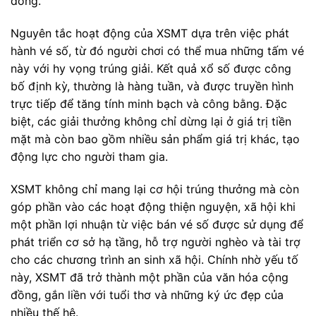
đồng.
Nguyên tắc hoạt động của XSMT dựa trên việc phát
hành vé số, từ đó người chơi có thể mua những tấm vé
này với hy vọng trúng giải. Kết quả xổ số được công
bố định kỳ, thường là hàng tuần, và được truyền hình
trực tiếp để tăng tính minh bạch và công bằng. Đặc
biệt, các giải thưởng không chỉ dừng lại ở giá trị tiền
mặt mà còn bao gồm nhiều sản phẩm giá trị khác, tạo
động lực cho người tham gia.
XSMT không chỉ mang lại cơ hội trúng thưởng mà còn
góp phần vào các hoạt động thiện nguyện, xã hội khi
một phần lợi nhuận từ việc bán vé số được sử dụng để
phát triển cơ sở hạ tầng, hỗ trợ người nghèo và tài trợ
cho các chương trình an sinh xã hội. Chính nhờ yếu tố
này, XSMT đã trở thành một phần của văn hóa cộng
đồng, gắn liền với tuổi thơ và những ký ức đẹp của
nhiều thế hệ.