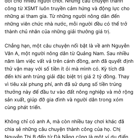
đổi cho nhiều người chơi. Những câu chuyện thành
công từ XSMT luôn truyền cảm hứng và động lực cho
những ai tham gia. Từ những người nông dân đến
những viên chức nhà nước, mỗi người đều có thể trở
thành chủ nhân của những giải thưởng giá trị.
Chẳng hạn, một câu chuyện nổi bật là về anh Nguyễn
Văn A, một người nông dân từ Quảng Nam. Sau nhiều
năm làm việc vất vả trên cánh đồng, anh đã quyết định
thử vận may với số tiền ít ỏi mà mình có. Kỳ tích đã
đến khi anh trúng giải đặc biệt trị giá 2 tỷ đồng. Thay
vì tiêu xài phung phí, anh đã sử dụng số tiền trúng
thưởng này để đầu tư vào đất nông nghiệp và mở rộng
sản xuất, giúp đỡ gia đình và người dân trong xóm
cùng phát triển.
Không chỉ có anh A, mà còn nhiều tay chơi khác đã
chia sẻ những câu chuyện thành công của họ. Chị
Nguyễn Thị B đến từ Đà Nẵng cũng là một ví dụ điển