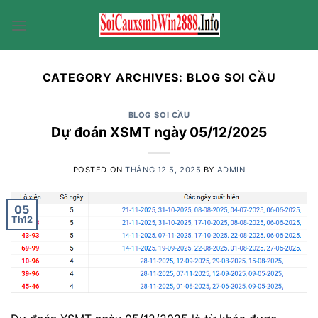
Skip
to
content
CATEGORY ARCHIVES:
BLOG SOI CẦU
BLOG SOI CẦU
Dự đoán XSMT ngày 05/12/2025
POSTED ON
THÁNG 12 5, 2025
BY
ADMIN
05
Th12