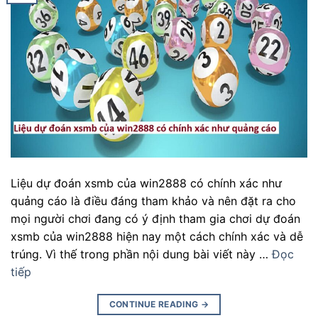
Liệu dự đoán xsmb của win2888 có chính xác như
quảng cáo là điều đáng tham khảo và nên đặt ra cho
mọi người chơi đang có ý định tham gia chơi dự đoán
xsmb của win2888 hiện nay một cách chính xác và dễ
trúng. Vì thế trong phần nội dung bài viết này …
Đọc
tiếp
CONTINUE READING
→