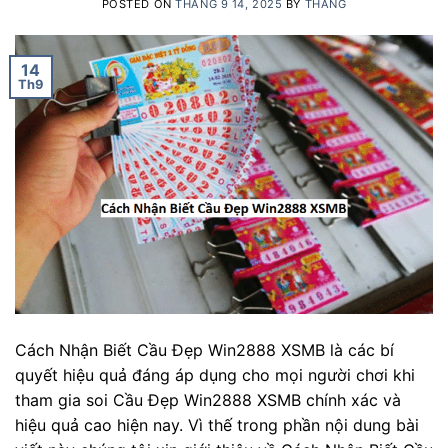
POSTED ON
THÁNG 9 14, 2025
BY
THẮNG
14
Th9
Cách Nhận Biết Cầu Đẹp Win2888 XSMB là các bí
quyết hiệu quả đáng áp dụng cho mọi người chơi khi
tham gia soi Cầu Đẹp Win2888 XSMB chính xác và
hiệu quả cao hiện nay. Vì thế trong phần nội dung bài