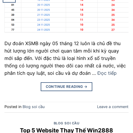
Dự đoán XSMB ngày 05 tháng 12 luôn là chủ đề thu
hút lượng lớn người chơi quan tâm mỗi khi kỳ quay
mới sắp đến. Với đặc thù là loại hình xổ số truyền
thống có lượng người theo dõi cao nhất cả nước, việc
phân tích quy luật, soi cầu và dự đoán …
Đọc tiếp
CONTINUE READING
→
Posted in
Blog soi cầu
Leave a comment
BLOG SOI CẦU
Top 5 Website Thay Thế Win2888