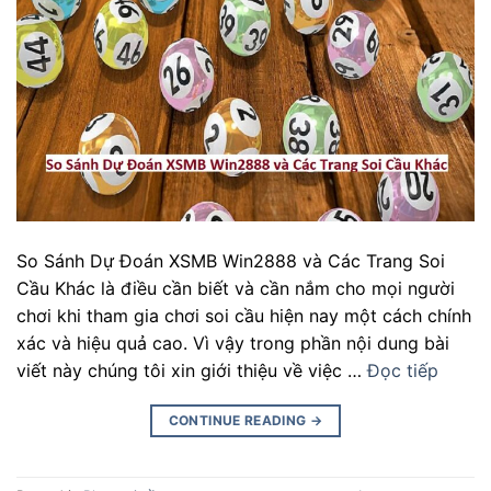
So Sánh Dự Đoán XSMB Win2888 và Các Trang Soi
Cầu Khác là điều cần biết và cần nắm cho mọi người
chơi khi tham gia chơi soi cầu hiện nay một cách chính
xác và hiệu quả cao. Vì vậy trong phần nội dung bài
viết này chúng tôi xin giới thiệu về việc …
Đọc tiếp
CONTINUE READING
→