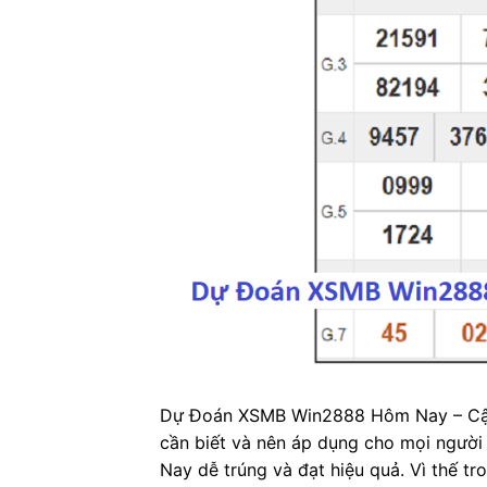
Dự Đoán XSMB Win2888 Hôm Nay – Cập 
cần biết và nên áp dụng cho mọi ngườ
Nay dễ trúng và đạt hiệu quả. Vì thế tr