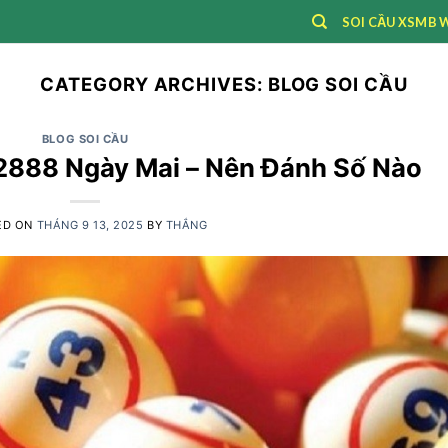
SOI CẦU XSMB 
CATEGORY ARCHIVES:
BLOG SOI CẦU
BLOG SOI CẦU
888 Ngày Mai – Nên Đánh Số Nào
ED ON
THÁNG 9 13, 2025
BY
THẮNG