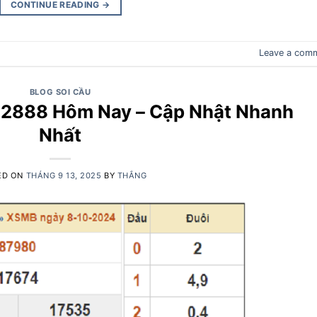
CONTINUE READING
→
Leave a com
BLOG SOI CẦU
2888 Hôm Nay – Cập Nhật Nhanh
Nhất
ED ON
THÁNG 9 13, 2025
BY
THẮNG