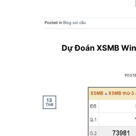
Posted in
Blog soi cầu
Dự Đoán XSMB Win
POST
13
Th9