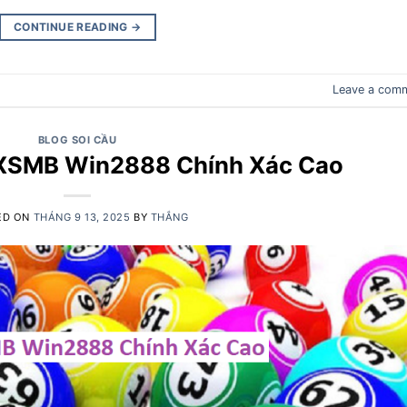
CONTINUE READING
→
Leave a com
BLOG SOI CẦU
 XSMB Win2888 Chính Xác Cao
ED ON
THÁNG 9 13, 2025
BY
THẮNG