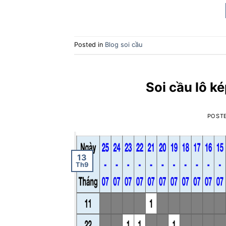
Posted in
Blog soi cầu
Soi cầu lô 
POST
13
Th9