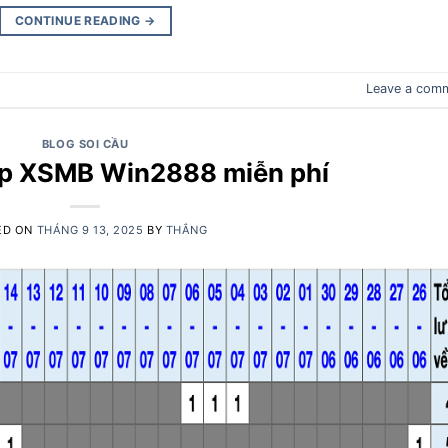
CONTINUE READING
→
Leave a com
BLOG SOI CẦU
kép XSMB Win2888 miễn phí
ED ON
THÁNG 9 13, 2025
BY
THẮNG