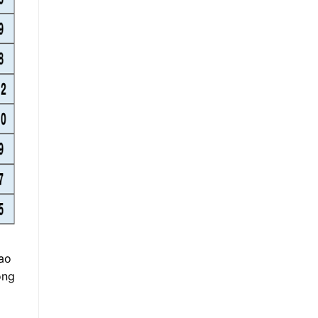
cao
ong