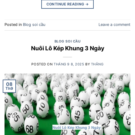
CONTINUE READING
→
Posted in
Blog soi cầu
Leave a comment
BLOG SOI CẦU
Nuôi Lô Kép Khung 3 Ngày
POSTED ON
THÁNG 9 8, 2025
BY
THẮNG
08
Th9