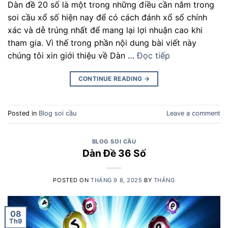
Dàn đề 20 số là một trong những điều cần nắm trong
soi cầu xổ số hiện nay để có cách đánh xổ số chính
xác và dễ trúng nhất để mang lại lợi nhuận cao khi
tham gia. Vì thế trong phần nội dung bài viết này
chúng tôi xin giới thiệu về Dàn …
Đọc tiếp
CONTINUE READING
→
Posted in
Blog soi cầu
Leave a comment
BLOG SOI CẦU
Dàn Đề 36 Số
POSTED ON
THÁNG 9 8, 2025
BY
THẮNG
08
Th9