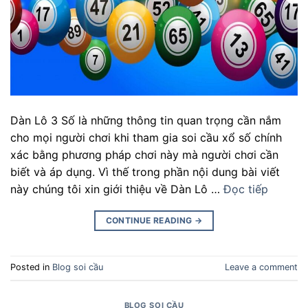
Dàn Lô 3 Số là những thông tin quan trọng cần nắm
cho mọi người chơi khi tham gia soi cầu xổ số chính
xác bằng phương pháp chơi này mà người chơi cần
biết và áp dụng. Vì thế trong phần nội dung bài viết
này chúng tôi xin giới thiệu về Dàn Lô …
Đọc tiếp
CONTINUE READING
→
Posted in
Blog soi cầu
Leave a comment
BLOG SOI CẦU