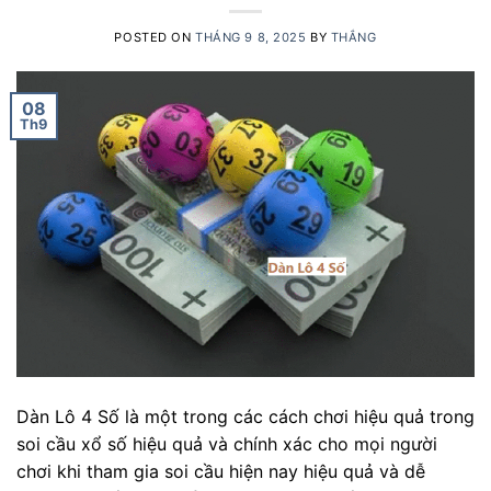
POSTED ON
THÁNG 9 8, 2025
BY
THẮNG
08
Th9
Dàn Lô 4 Số là một trong các cách chơi hiệu quả trong
soi cầu xổ số hiệu quả và chính xác cho mọi người
chơi khi tham gia soi cầu hiện nay hiệu quả và dễ