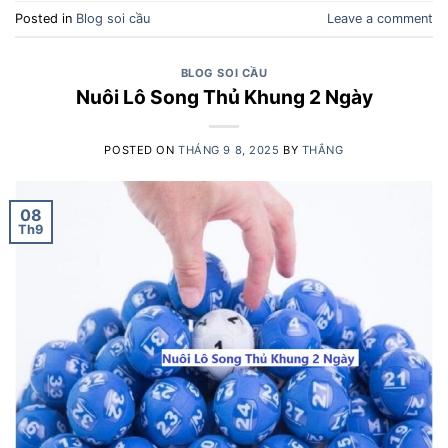
Posted in
Blog soi cầu
Leave a comment
BLOG SOI CẦU
Nuôi Lô Song Thủ Khung 2 Ngày
POSTED ON
THÁNG 9 8, 2025
BY
THẮNG
08
Th9