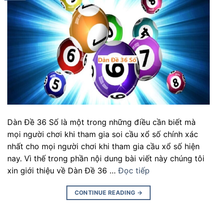
Dàn Đề 36 Số là một trong những điều cần biết mà
mọi người chơi khi tham gia soi cầu xổ số chính xác
nhất cho mọi người chơi khi tham gia cầu xổ số hiện
nay. Vì thế trong phần nội dung bài viết này chúng tôi
xin giới thiệu về Dàn Đề 36 …
Đọc tiếp
CONTINUE READING
→