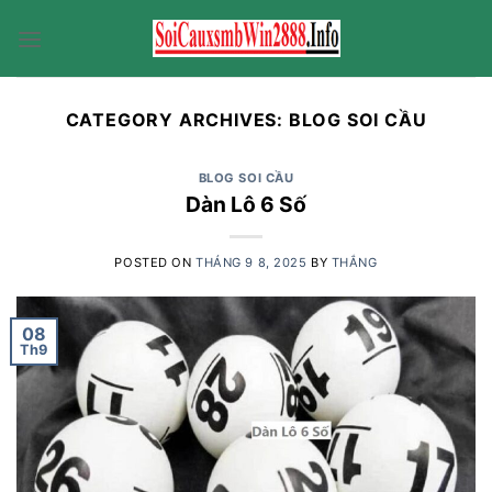
Skip
to
content
CATEGORY ARCHIVES:
BLOG SOI CẦU
BLOG SOI CẦU
Dàn Lô 6 Số
POSTED ON
THÁNG 9 8, 2025
BY
THẮNG
08
Th9