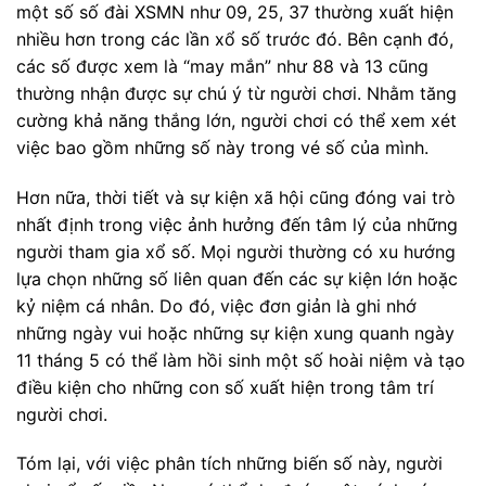
một số số đài XSMN như 09, 25, 37 thường xuất hiện
nhiều hơn trong các lần xổ số trước đó. Bên cạnh đó,
các số được xem là “may mắn” như 88 và 13 cũng
thường nhận được sự chú ý từ người chơi. Nhằm tăng
cường khả năng thắng lớn, người chơi có thể xem xét
việc bao gồm những số này trong vé số của mình.
Hơn nữa, thời tiết và sự kiện xã hội cũng đóng vai trò
nhất định trong việc ảnh hưởng đến tâm lý của những
người tham gia xổ số. Mọi người thường có xu hướng
lựa chọn những số liên quan đến các sự kiện lớn hoặc
kỷ niệm cá nhân. Do đó, việc đơn giản là ghi nhớ
những ngày vui hoặc những sự kiện xung quanh ngày
11 tháng 5 có thể làm hồi sinh một số hoài niệm và tạo
điều kiện cho những con số xuất hiện trong tâm trí
người chơi.
Tóm lại, với việc phân tích những biến số này, người