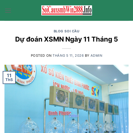
Skip
to
content
BLOG SOI CẦU
Dự đoán XSMN Ngày 11 Tháng 5
POSTED ON
THÁNG 5 11, 2026
BY
ADMIN
11
Th5