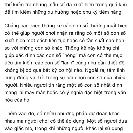
thể kiểm tra những mẫu số đã xuất hiện trong quá khứ
để tìm kiếm những xu hướng hoặc chu kỳ tiềm năng.
Chẳng hạn, việc thống kê các con số thường xuất hiện
có thể giúp người chơi nhận ra rằng có một số con số
xuất hiện một cách liên tục hoặc có tần suất cao hơn
so với những con số khác. Thống kê này không chỉ
giúp xác định các con số “nóng” mà còn có thể mục
tiêu tìm kiếm các con số “lạnh” cũng như cần thiết để
không bị bỏ qua bất kỳ cơ hội nào. Ngoài ra, tâm linh
cũng đóng vai trò trong sự lựa chọn con số của nhiều
người. Nhiều người tin rằng một số con số nhất định
mang lại may mắn hoặc có ý nghĩa đặc biệt trong văn
hóa của họ.
Thêm vào đó, có nhiều phương pháp dự đoán khác
nhau mà người chơi có thể áp dụng. Một số người dựa
vào giấc mơ, trong khi những người khác lại sử dụng