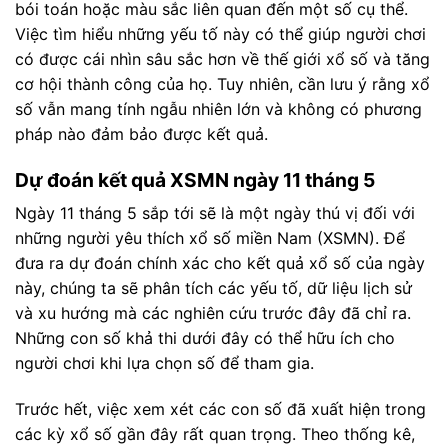
bói toán hoặc màu sắc liên quan đến một số cụ thể.
Việc tìm hiểu những yếu tố này có thể giúp người chơi
có được cái nhìn sâu sắc hơn về thế giới xổ số và tăng
cơ hội thành công của họ. Tuy nhiên, cần lưu ý rằng xổ
số vẫn mang tính ngẫu nhiên lớn và không có phương
pháp nào đảm bảo được kết quả.
Dự đoán kết quả XSMN ngày 11 tháng 5
Ngày 11 tháng 5 sắp tới sẽ là một ngày thú vị đối với
những người yêu thích xổ số miền Nam (XSMN). Để
đưa ra dự đoán chính xác cho kết quả xổ số của ngày
này, chúng ta sẽ phân tích các yếu tố, dữ liệu lịch sử
và xu hướng mà các nghiên cứu trước đây đã chỉ ra.
Những con số khả thi dưới đây có thể hữu ích cho
người chơi khi lựa chọn số để tham gia.
Trước hết, việc xem xét các con số đã xuất hiện trong
các kỳ xổ số gần đây rất quan trọng. Theo thống kê,