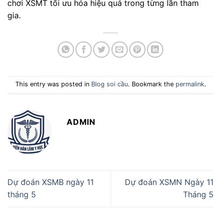
chơi XSMT tối ưu hóa hiệu quả trong từng lần tham
gia.
This entry was posted in
Blog soi cầu
. Bookmark the
permalink
.
ADMIN
Dự đoán XSMB ngày 11
Dự đoán XSMN Ngày 11
tháng 5
Tháng 5