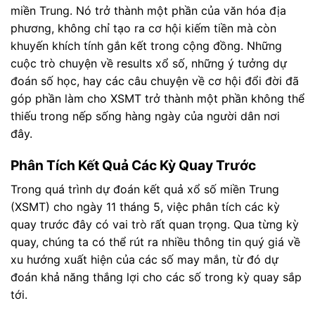
miền Trung. Nó trở thành một phần của văn hóa địa
phương, không chỉ tạo ra cơ hội kiếm tiền mà còn
khuyến khích tính gắn kết trong cộng đồng. Những
cuộc trò chuyện về results xổ số, những ý tưởng dự
đoán số học, hay các câu chuyện về cơ hội đổi đời đã
góp phần làm cho XSMT trở thành một phần không thể
thiếu trong nếp sống hàng ngày của người dân nơi
đây.
Phân Tích Kết Quả Các Kỳ Quay Trước
Trong quá trình dự đoán kết quả xổ số miền Trung
(XSMT) cho ngày 11 tháng 5, việc phân tích các kỳ
quay trước đây có vai trò rất quan trọng. Qua từng kỳ
quay, chúng ta có thể rút ra nhiều thông tin quý giá về
xu hướng xuất hiện của các số may mắn, từ đó dự
đoán khả năng thắng lợi cho các số trong kỳ quay sắp
tới.