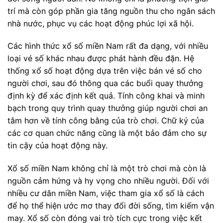
trí mà còn góp phần gia tăng nguồn thu cho ngân sách
nhà nước, phục vụ các hoạt động phúc lợi xã hội.
Các hình thức xổ số miền Nam rất đa dạng, với nhiều
loại vé số khác nhau được phát hành đều đặn. Hệ
thống xổ số hoạt động dựa trên việc bán vé số cho
người chơi, sau đó thông qua các buổi quay thưởng
định kỳ để xác định kết quả. Tính công khai và minh
bạch trong quy trình quay thưởng giúp người chơi an
tâm hơn về tính công bằng của trò chơi. Chữ ký của
các cơ quan chức năng cũng là một bảo đảm cho sự
tin cậy của hoạt động này.
Xổ số miền Nam không chỉ là một trò chơi mà còn là
nguồn cảm hứng và hy vọng cho nhiều người. Đối với
nhiều cư dân miền Nam, việc tham gia xổ số là cách
để họ thể hiện ước mơ thay đổi đời sống, tìm kiếm vận
may. Xổ số còn đóng vai trò tích cực trong việc kết