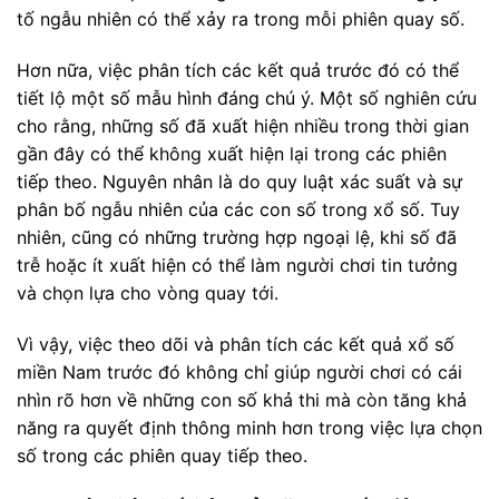
tố ngẫu nhiên có thể xảy ra trong mỗi phiên quay số.
Hơn nữa, việc phân tích các kết quả trước đó có thể
tiết lộ một số mẫu hình đáng chú ý. Một số nghiên cứu
cho rằng, những số đã xuất hiện nhiều trong thời gian
gần đây có thể không xuất hiện lại trong các phiên
tiếp theo. Nguyên nhân là do quy luật xác suất và sự
phân bố ngẫu nhiên của các con số trong xổ số. Tuy
nhiên, cũng có những trường hợp ngoại lệ, khi số đã
trễ hoặc ít xuất hiện có thể làm người chơi tin tưởng
và chọn lựa cho vòng quay tới.
Vì vậy, việc theo dõi và phân tích các kết quả xổ số
miền Nam trước đó không chỉ giúp người chơi có cái
nhìn rõ hơn về những con số khả thi mà còn tăng khả
năng ra quyết định thông minh hơn trong việc lựa chọn
số trong các phiên quay tiếp theo.