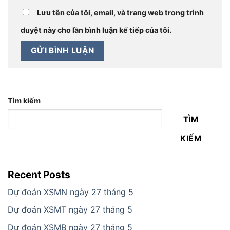
Lưu tên của tôi, email, và trang web trong trình
duyệt này cho lần bình luận kế tiếp của tôi.
Tìm kiếm
TÌM
KIẾM
Recent Posts
Dự đoán XSMN ngày 27 tháng 5
Dự đoán XSMT ngày 27 tháng 5
Dự đoán XSMB ngày 27 tháng 5