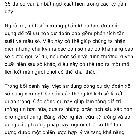
35 đã có vài lần bất ngờ xuất hiện trong các kỳ gần
đây.
Ngoài ra, một số phương pháp khoa học được áp
dụng để tối ưu hóa dự đoán bao gồm phân tích tần
suất và mẫu số. Việc này có thể giúp chúng ta nhận
diện những chu kỳ mà các con số này có khả năng cao
sẽ được gọi. Ví dụ, nếu một số nhất định thường xuyên
xuất hiện sau số khác, điều này có thể tạo ra một mối
liên kết mà người chơi có thể khai thác.
Trong bối cảnh này, việc sử dụng công cụ dự đoán xổ
số cũng như nghiên cứu các thống kê lịch sử là rất
quan trọng. Các công cụ này giúp làm tăng giá trị
thông tin hơn nữa, đưa ra những phân tích sâu sắc hơn
cho người dùng. Bằng việc nghiên cứu kỹ lưỡng và áp
dụng các phương pháp này, người chơi có thể tạo
dựng được một chiến lược hợp lý và tăng khả năng