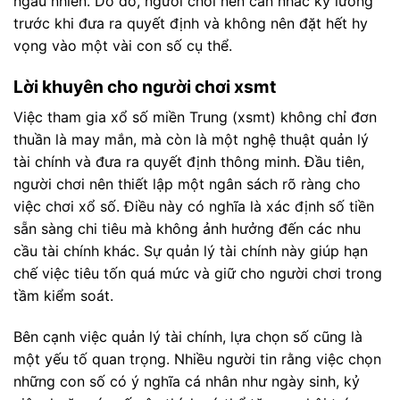
ngẫu nhiên. Do đó, người chơi nên cân nhắc kỹ lưỡng
trước khi đưa ra quyết định và không nên đặt hết hy
vọng vào một vài con số cụ thể.
Lời khuyên cho người chơi xsmt
Việc tham gia xổ số miền Trung (xsmt) không chỉ đơn
thuần là may mắn, mà còn là một nghệ thuật quản lý
tài chính và đưa ra quyết định thông minh. Đầu tiên,
người chơi nên thiết lập một ngân sách rõ ràng cho
việc chơi xổ số. Điều này có nghĩa là xác định số tiền
sẵn sàng chi tiêu mà không ảnh hưởng đến các nhu
cầu tài chính khác. Sự quản lý tài chính này giúp hạn
chế việc tiêu tốn quá mức và giữ cho người chơi trong
tầm kiểm soát.
Bên cạnh việc quản lý tài chính, lựa chọn số cũng là
một yếu tố quan trọng. Nhiều người tin rằng việc chọn
những con số có ý nghĩa cá nhân như ngày sinh, kỷ