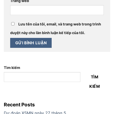
Trang web
Lưu tên của tôi, email, và trang web trong trình
duyệt này cho lần bình luận kế tiếp của tôi.
Tìm kiếm
TÌM
KIẾM
Recent Posts
Dự đoán XSMN ngày 27 tháng 5