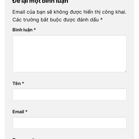
Để lại một bình luận
Email của bạn sẽ không được hiển thị công khai.
Các trường bắt buộc được đánh dấu
*
Bình luận
*
Tên
*
Email
*