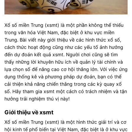
Xổ số miền Trung (xsmt) là một phần không thể thiếu
trong văn hóa Việt Nam, đặc biệt ở khu vực miền
Trung. Bài viết này giới thiệu về các hình thức xổ số,
cách thức hoạt động cũng như các yếu tố ảnh hưởng
đến dự đoán kết quả xsmt. Người chơi cũng sẽ tìm
thấy những lời khuyên hữu ích về quản lý tài chính và
lựa chọn số để nâng cao cơ hội thắng lớn. Với việc ứng
dụng thống kê và phương pháp dự đoán, bạn có thể
cải thiện khả năng chiến thắng trong các kỳ quay xổ
số. Hãy tham gia xsmt một cách có trách nhiệm và tận
hưởng trải nghiệm thú vị này!
Giới thiệu về xsmt
Xổ số miền Trung (xsmt) là một hình thức giải trí và cơ
hội kinh tế phổ biến tại Việt Nam, đặc biệt là ở khu vực